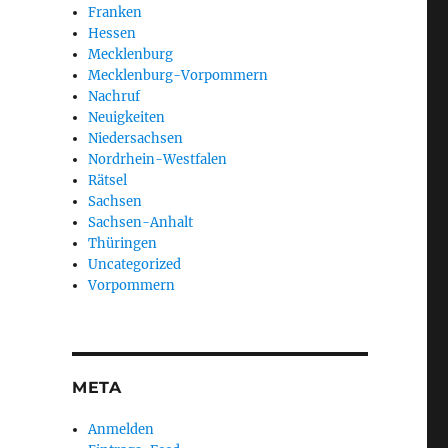
Franken
Hessen
Mecklenburg
Mecklenburg-Vorpommern
Nachruf
Neuigkeiten
Niedersachsen
Nordrhein-Westfalen
Rätsel
Sachsen
Sachsen-Anhalt
Thüringen
Uncategorized
Vorpommern
META
Anmelden