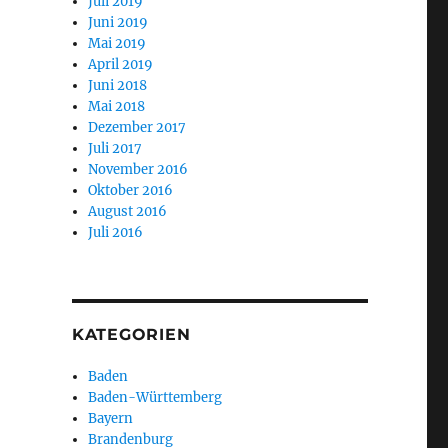
Juli 2019
Juni 2019
Mai 2019
April 2019
Juni 2018
Mai 2018
Dezember 2017
Juli 2017
November 2016
Oktober 2016
August 2016
Juli 2016
KATEGORIEN
Baden
Baden-Württemberg
Bayern
Brandenburg