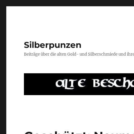
Silberpunzen
Beiträge über die alten Gold- und Silberschmiede und ih