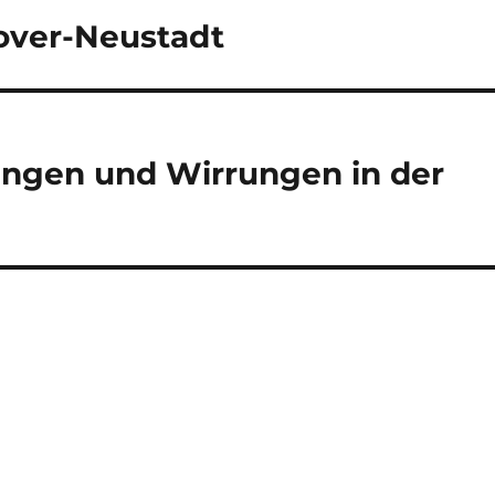
nover-Neustadt
rungen und Wirrungen in der