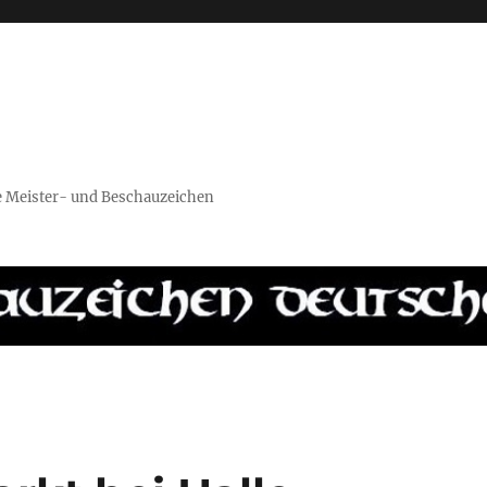
re Meister- und Beschauzeichen