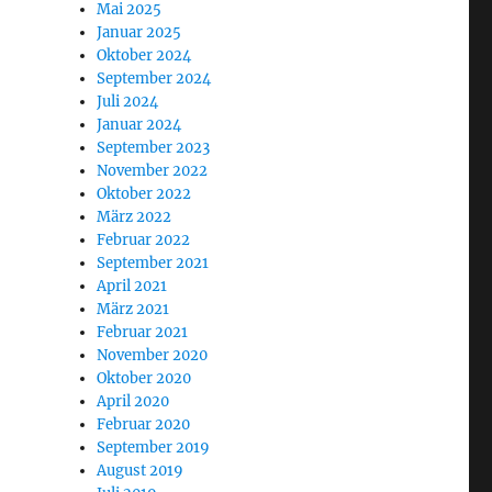
Mai 2025
Januar 2025
Oktober 2024
September 2024
Juli 2024
Januar 2024
September 2023
November 2022
Oktober 2022
März 2022
Februar 2022
September 2021
April 2021
März 2021
Februar 2021
November 2020
Oktober 2020
April 2020
Februar 2020
September 2019
August 2019