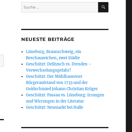
SUCHEN
Suche
nach:
NEUESTE BEITRÄGE
Lüneburg, Braunschweig, ein
Beschauzeichen, zwei Städte
Geschützt: Delitzsch vs. Dresden –
Verwechselungsgefahr!
Geschützt: Der Mühlhausener
Bürgeraufstand von 1733 und der
Goldschmied Johann Christian Krüger
Geschützt: Passau vs. Lüneburg: Irrungen
und Wirrungen in der Literatur
Geschützt: Neumarkt bei Halle