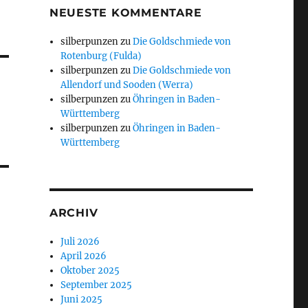
NEUESTE KOMMENTARE
silberpunzen
zu
Die Goldschmiede von
Rotenburg (Fulda)
silberpunzen
zu
Die Goldschmiede von
Allendorf und Sooden (Werra)
silberpunzen
zu
Öhringen in Baden-
Württemberg
silberpunzen
zu
Öhringen in Baden-
Württemberg
ARCHIV
Juli 2026
April 2026
Oktober 2025
September 2025
Juni 2025